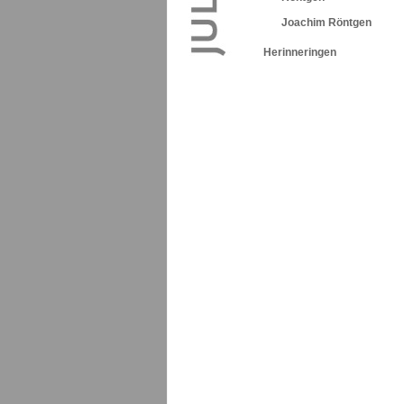
Joachim Röntgen
Herinneringen