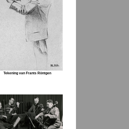
Tekening van Frants Röntgen