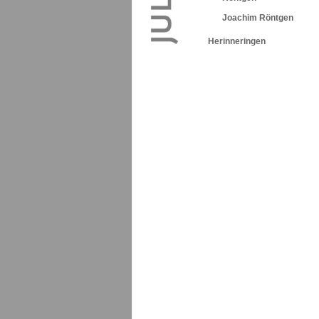
Joachim Röntgen
Herinneringen