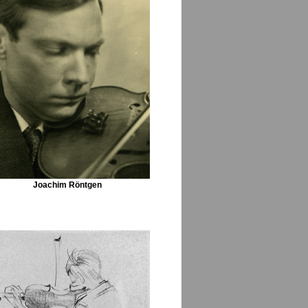
Joachim Röntgen