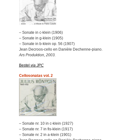
– Sonate in c-klein (1906)
– Sonate in g-klein (1905)
– Sonate in b-klein op. 56 (1907)
Jean Decroos-cello en Danièle Dechenne-piano.
Ars Produktion, 2003.
Bestel
via JPC
Cellosonatas vol. 2
– Sonate nr. 10 in c-klein (1927)
– Sonate nr. 7 in fis-klein (1917)
– Sonate nr. 2 in a-klein (1901)